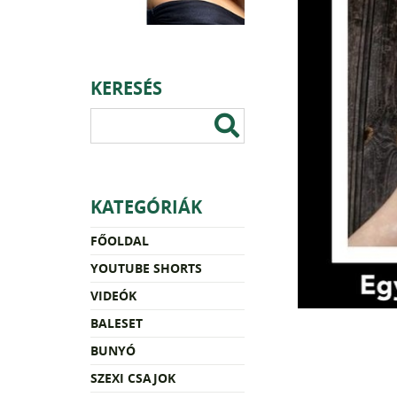
KERESÉS
KATEGÓRIÁK
FŐOLDAL
YOUTUBE SHORTS
VIDEÓK
BALESET
BUNYÓ
SZEXI CSAJOK