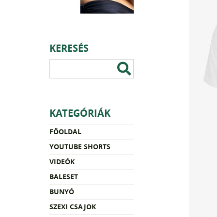
KERESÉS
KATEGÓRIÁK
FŐOLDAL
YOUTUBE SHORTS
VIDEÓK
BALESET
BUNYÓ
SZEXI CSAJOK