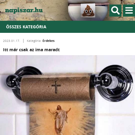
ÖSSZES KATEGÓRIA
Érdekes
2023.01.17.
Kategória:
Itt már csak az ima maradt