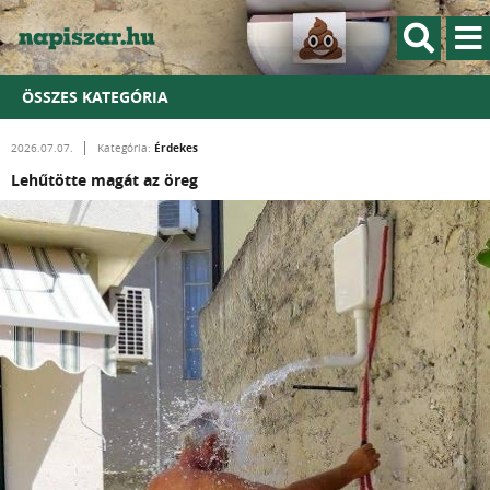
ÖSSZES KATEGÓRIA
Érdekes
2026.07.07.
Kategória:
Lehűtötte magát az öreg