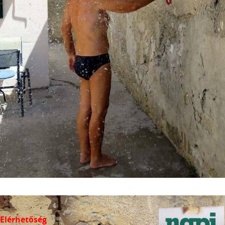
Elérhetőség