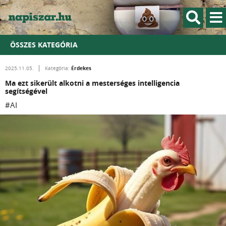
ÖSSZES KATEGÓRIA
Érdekes
2025.11.05.
Kategória:
Ma ezt sikerült alkotni a mesterséges intelligencia
segítségével
#AI