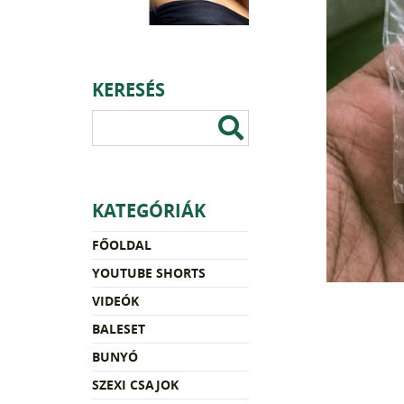
KERESÉS
KATEGÓRIÁK
FŐOLDAL
YOUTUBE SHORTS
VIDEÓK
BALESET
BUNYÓ
SZEXI CSAJOK