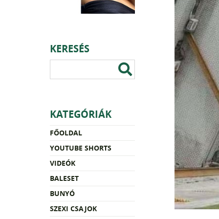
KERESÉS
KATEGÓRIÁK
FŐOLDAL
YOUTUBE SHORTS
VIDEÓK
BALESET
BUNYÓ
SZEXI CSAJOK