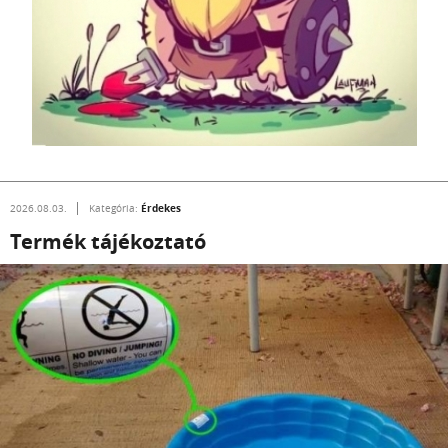
Érdekes
2026.08.03.
Kategória:
Termék tájékoztató