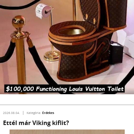
Érdekes
2026.08.04.
Kategória:
Ettél már Viking kiflit?