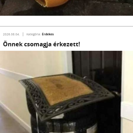
Érdekes
2026.08.04.
Kategória:
Önnek csomagja érkezett!