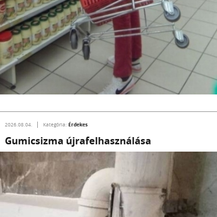
Érdekes
2026.08.04.
Kategória:
Gumicsizma újrafelhasználása