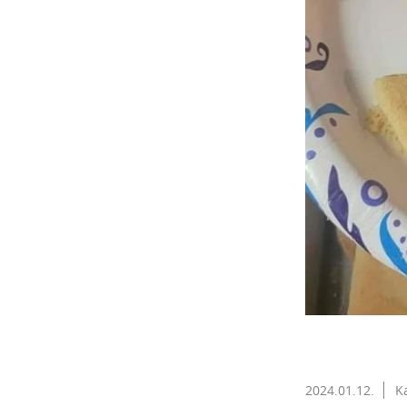
2024.01.12.
K