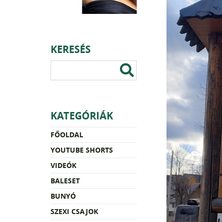
KERESÉS
KATEGÓRIÁK
FŐOLDAL
YOUTUBE SHORTS
VIDEÓK
BALESET
BUNYÓ
SZEXI CSAJOK