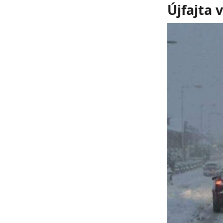
Újfajta 