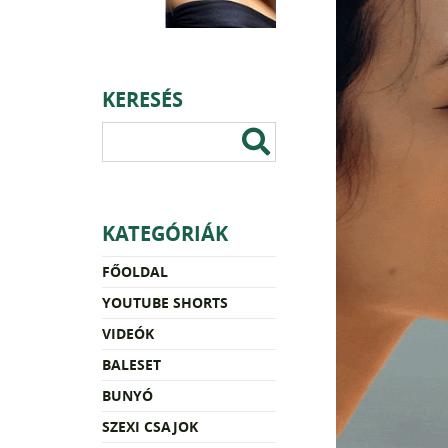
KERESÉS
KATEGÓRIÁK
FŐOLDAL
YOUTUBE SHORTS
VIDEÓK
BALESET
BUNYÓ
SZEXI CSAJOK