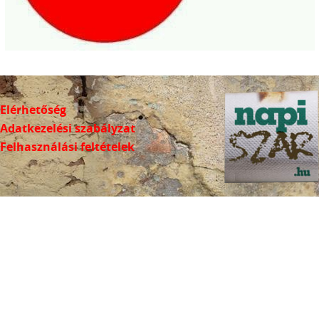
Elérhetőség
Adatkezelési szabályzat
Felhasználási feltételek