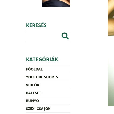
KERESÉS
KATEGÓRIÁK
FŐOLDAL
YOUTUBE SHORTS
VIDEÓK
BALESET
BUNYÓ
SZEXI CSAJOK