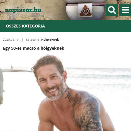
ÖSSZES KATEGÓRIA
Hölgyeknek
2025.08.10.
Kategória:
Egy 50-es macsó a hölgyeknek