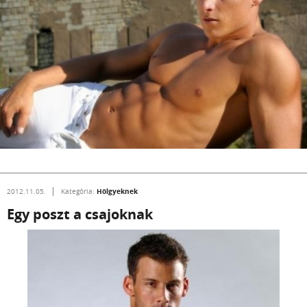
Hölgyeknek
2012.11.05.
Kategória:
Egy poszt a csajoknak