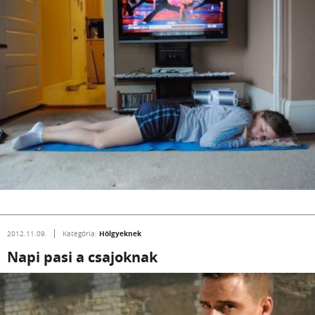
Hölgyeknek
2012.11.09.
Kategória:
Napi pasi a csajoknak