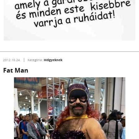
Hölgyeknek
2012.10.24.
Kategória:
Fat Man