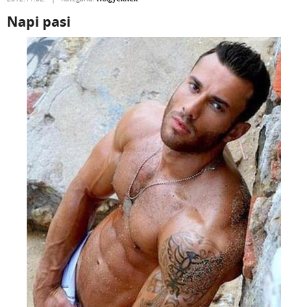
Napi pasi