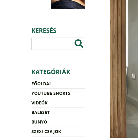
KERESÉS
KATEGÓRIÁK
FŐOLDAL
YOUTUBE SHORTS
VIDEÓK
BALESET
BUNYÓ
SZEXI CSAJOK