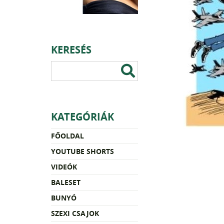
KERESÉS
KATEGÓRIÁK
FŐOLDAL
YOUTUBE SHORTS
VIDEÓK
BALESET
BUNYÓ
SZEXI CSAJOK