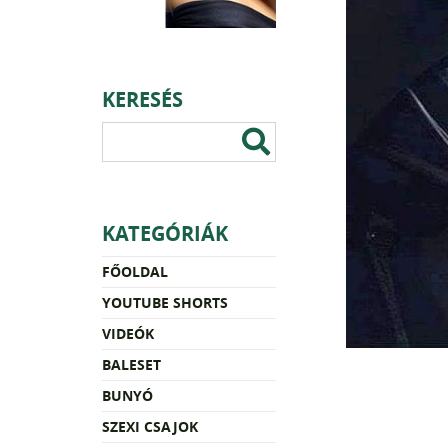
KERESÉS
KATEGÓRIÁK
FŐOLDAL
YOUTUBE SHORTS
VIDEÓK
BALESET
BUNYÓ
SZEXI CSAJOK