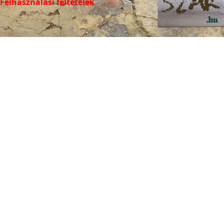
Felhasználási feltételek