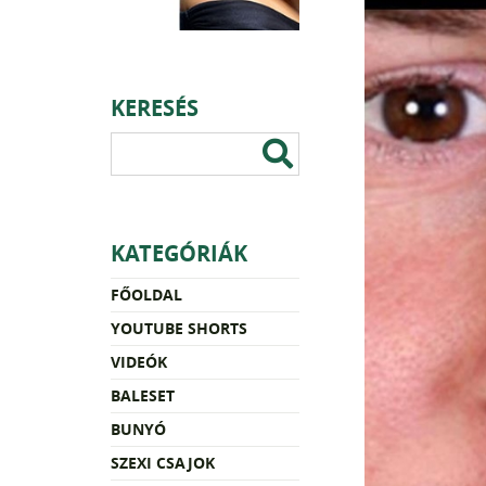
KERESÉS
KATEGÓRIÁK
FŐOLDAL
YOUTUBE SHORTS
VIDEÓK
BALESET
BUNYÓ
SZEXI CSAJOK