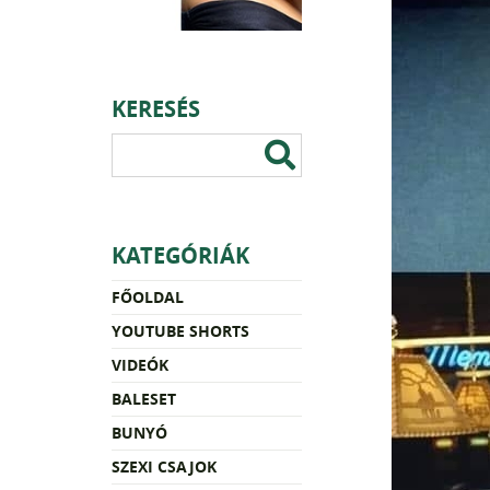
KERESÉS
KATEGÓRIÁK
FŐOLDAL
YOUTUBE SHORTS
VIDEÓK
BALESET
BUNYÓ
SZEXI CSAJOK