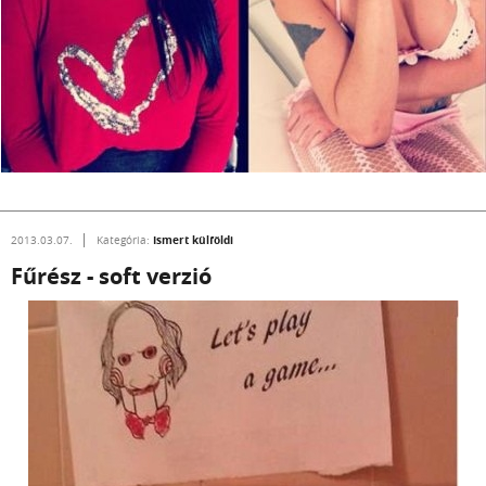
Ismert külföldi
2013.03.07.
Kategória:
Fűrész - soft verzió