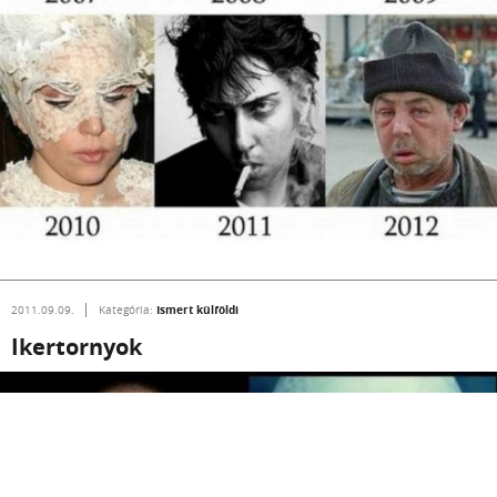
Ismert külföldi
2011.09.09.
Kategória:
Ikertornyok