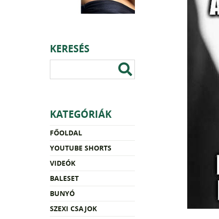
KERESÉS
KATEGÓRIÁK
FŐOLDAL
YOUTUBE SHORTS
VIDEÓK
BALESET
BUNYÓ
SZEXI CSAJOK