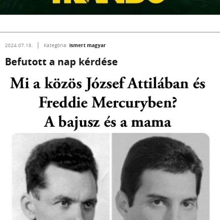
Ismert magyar
2024.07.18.
Kategória:
Befutott a nap kérdése