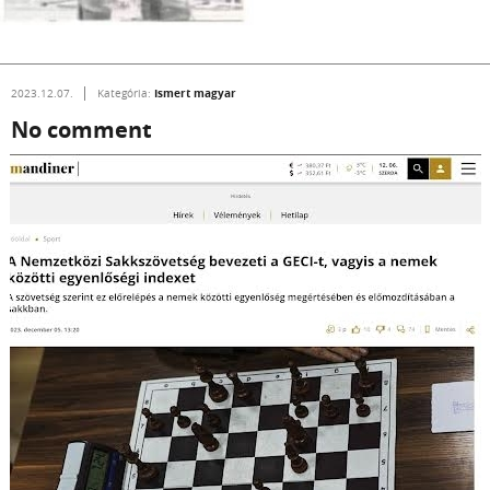
Ismert magyar
2023.12.07.
Kategória:
No comment