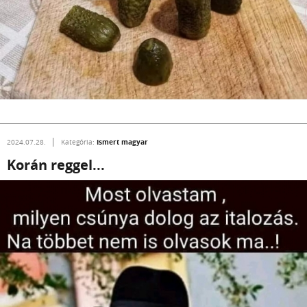
Ismert magyar
2024.07.28.
Kategória:
Korán reggel...