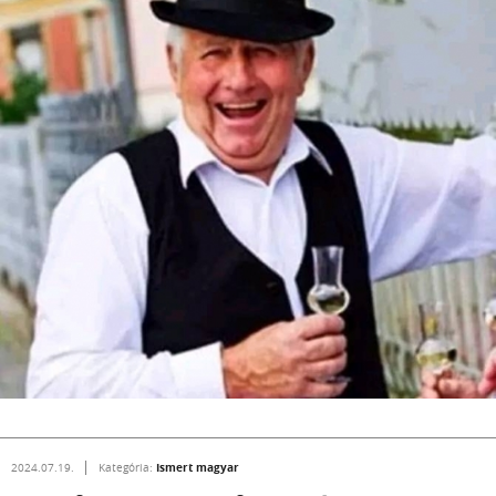
Ismert magyar
2024.07.19.
Kategória: