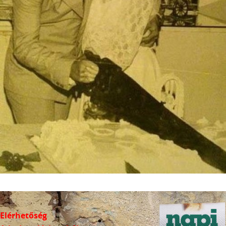
Elérhetőség