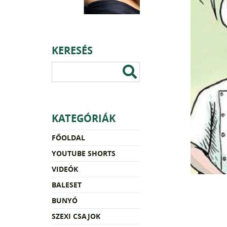
KERESÉS
KATEGÓRIÁK
FŐOLDAL
YOUTUBE SHORTS
VIDEÓK
BALESET
BUNYÓ
SZEXI CSAJOK