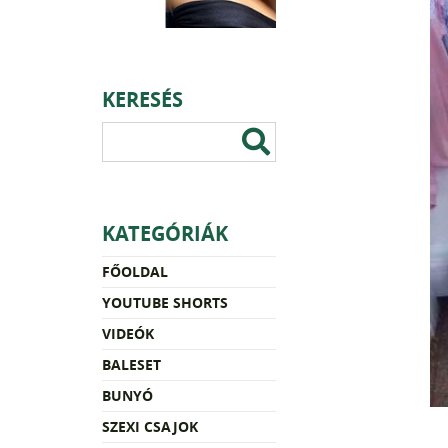
KERESÉS
KATEGÓRIÁK
FŐOLDAL
YOUTUBE SHORTS
VIDEÓK
BALESET
BUNYÓ
SZEXI CSAJOK