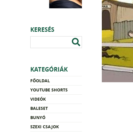
KERESÉS
KATEGÓRIÁK
FŐOLDAL
YOUTUBE SHORTS
VIDEÓK
BALESET
BUNYÓ
SZEXI CSAJOK