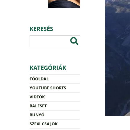
KERESÉS
KATEGÓRIÁK
FŐOLDAL
YOUTUBE SHORTS
VIDEÓK
BALESET
BUNYÓ
SZEXI CSAJOK