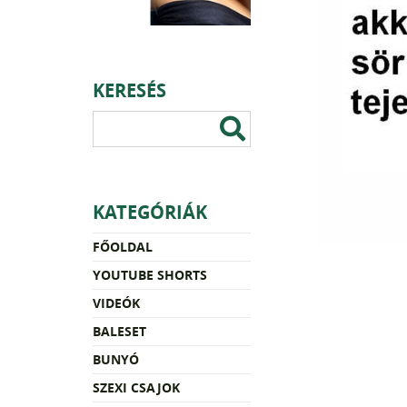
KERESÉS
KATEGÓRIÁK
FŐOLDAL
YOUTUBE SHORTS
VIDEÓK
BALESET
BUNYÓ
SZEXI CSAJOK