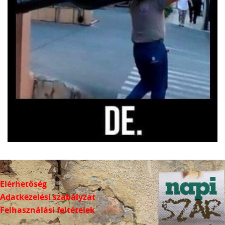
Elérhetőség
Adatkezelési szabályzat
Felhasználási feltételek