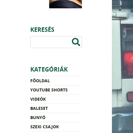
KERESÉS
KATEGÓRIÁK
FŐOLDAL
YOUTUBE SHORTS
VIDEÓK
BALESET
BUNYÓ
SZEXI CSAJOK