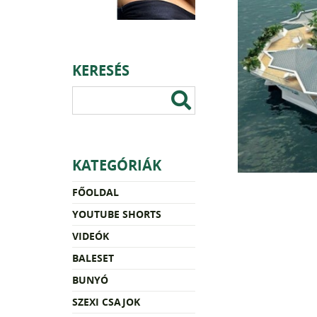
KERESÉS
KATEGÓRIÁK
FŐOLDAL
YOUTUBE SHORTS
VIDEÓK
BALESET
BUNYÓ
SZEXI CSAJOK