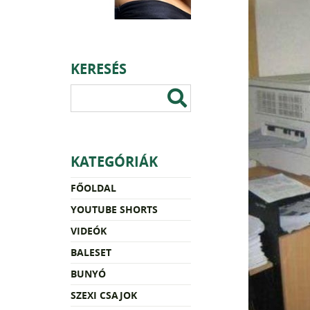
KERESÉS
KATEGÓRIÁK
FŐOLDAL
YOUTUBE SHORTS
VIDEÓK
BALESET
BUNYÓ
SZEXI CSAJOK