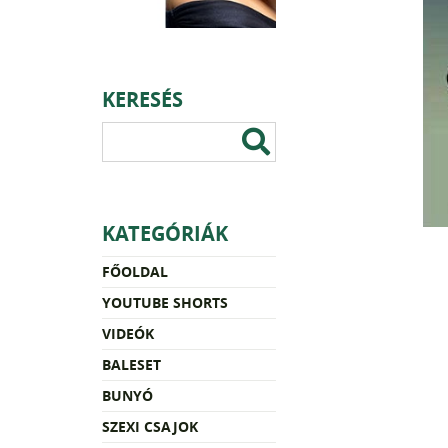
KERESÉS
KATEGÓRIÁK
FŐOLDAL
YOUTUBE SHORTS
VIDEÓK
BALESET
BUNYÓ
SZEXI CSAJOK