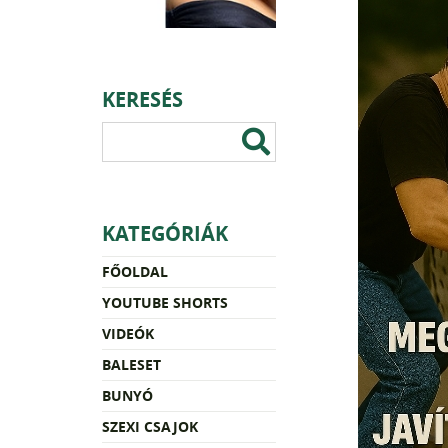
KERESÉS
KATEGÓRIÁK
FŐOLDAL
YOUTUBE SHORTS
VIDEÓK
BALESET
BUNYÓ
SZEXI CSAJOK