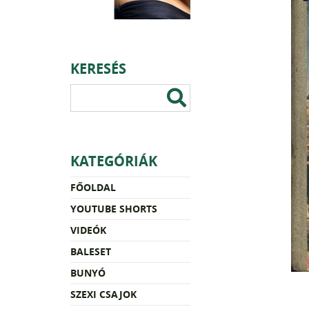
KERESÉS
KATEGÓRIÁK
FŐOLDAL
YOUTUBE SHORTS
VIDEÓK
BALESET
BUNYÓ
SZEXI CSAJOK