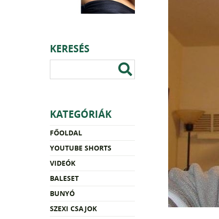
KERESÉS
KATEGÓRIÁK
FŐOLDAL
YOUTUBE SHORTS
VIDEÓK
BALESET
BUNYÓ
SZEXI CSAJOK