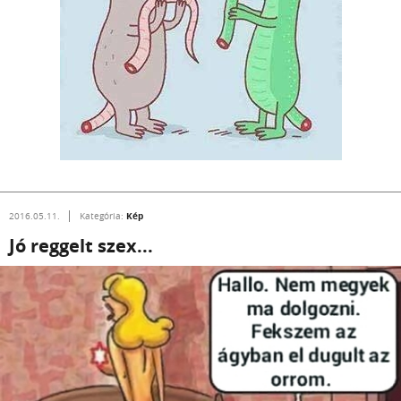
Kép
2016.05.11.
Kategória:
Jó reggelt szex...