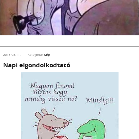
Kép
2016.05.11.
Kategória:
Napi elgondolkodtató