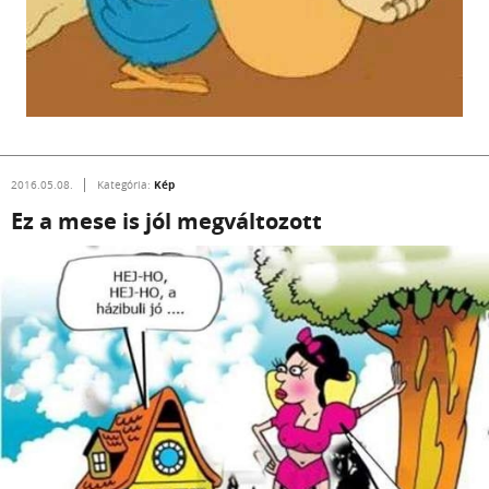
Kép
2016.05.08.
Kategória:
Ez a mese is jól megváltozott