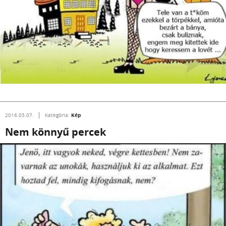
Kép
2016.05.07.
Kategória:
Nem könnyű percek