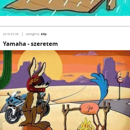
Kép
2016.05.06.
Kategória:
Yamaha - szeretem