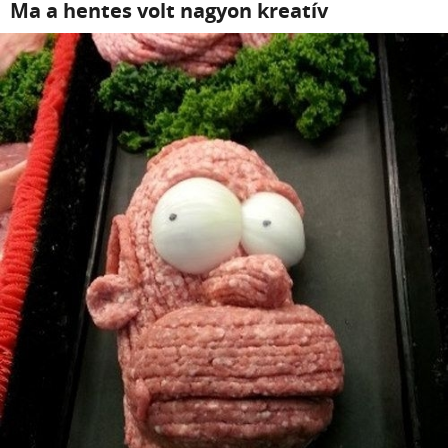
Ma a hentes volt nagyon kreatív