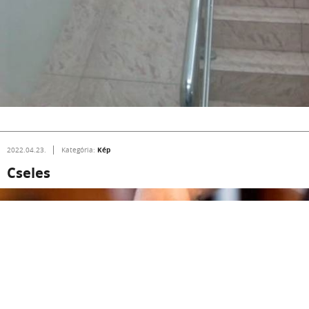
Kép
2022.04.23.
Kategória:
Cseles