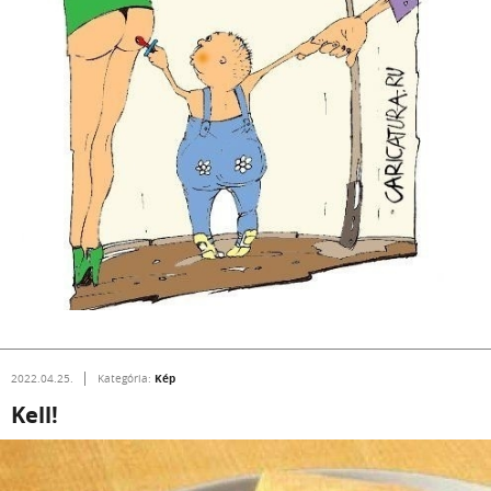
Kép
2022.04.25.
Kategória:
Kell!