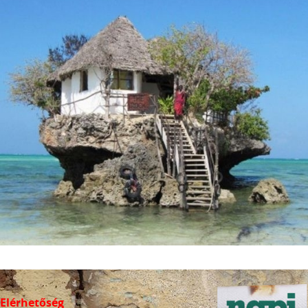
Elérhetőség