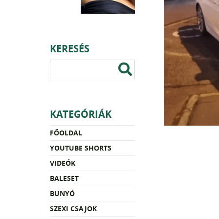
KERESÉS
KATEGÓRIÁK
FŐOLDAL
YOUTUBE SHORTS
VIDEÓK
BALESET
BUNYÓ
SZEXI CSAJOK