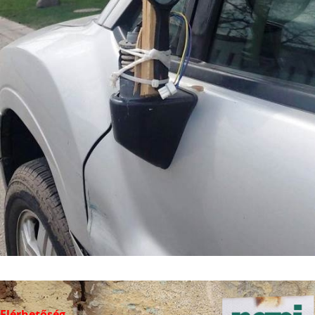
Elérhetőség