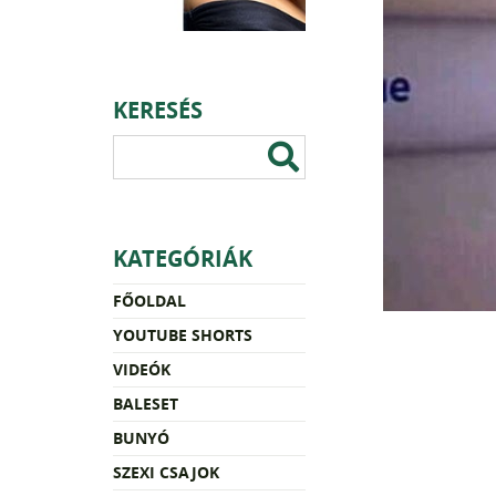
KERESÉS
KATEGÓRIÁK
FŐOLDAL
YOUTUBE SHORTS
VIDEÓK
BALESET
BUNYÓ
SZEXI CSAJOK