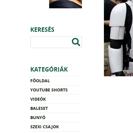
KERESÉS
KATEGÓRIÁK
FŐOLDAL
YOUTUBE SHORTS
VIDEÓK
BALESET
BUNYÓ
SZEXI CSAJOK