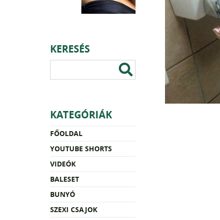
KERESÉS
KATEGÓRIÁK
FŐOLDAL
YOUTUBE SHORTS
VIDEÓK
BALESET
BUNYÓ
SZEXI CSAJOK