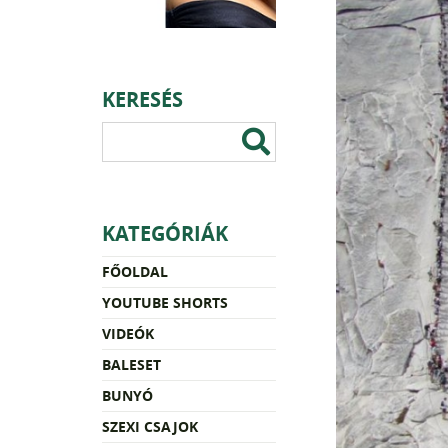
KERESÉS
KATEGÓRIÁK
FŐOLDAL
YOUTUBE SHORTS
VIDEÓK
BALESET
BUNYÓ
SZEXI CSAJOK