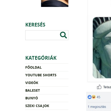
KERESÉS
KATEGÓRIÁK
FŐOLDAL
YOUTUBE SHORTS
VIDEÓK
BALESET
BUNYÓ
SZEXI CSAJOK