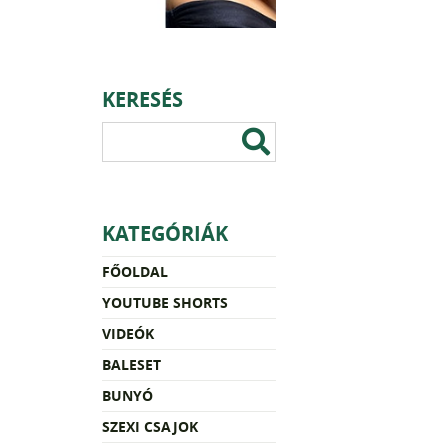
KERESÉS
KATEGÓRIÁK
FŐOLDAL
YOUTUBE SHORTS
VIDEÓK
BALESET
BUNYÓ
SZEXI CSAJOK