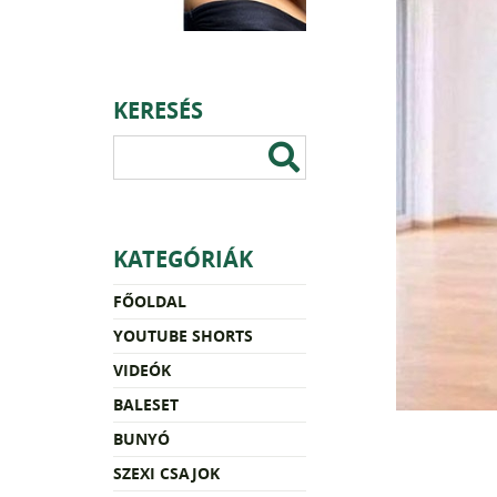
KERESÉS
KATEGÓRIÁK
FŐOLDAL
YOUTUBE SHORTS
VIDEÓK
BALESET
BUNYÓ
SZEXI CSAJOK